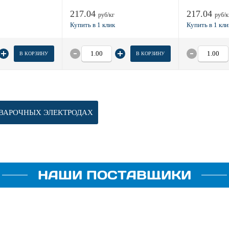
217.04
217.04
руб/кг
руб/к
В КОРЗИНУ
В КОРЗИНУ
ВАРОЧНЫХ ЭЛЕКТРОДАХ
НАШИ ПОСТАВЩИКИ