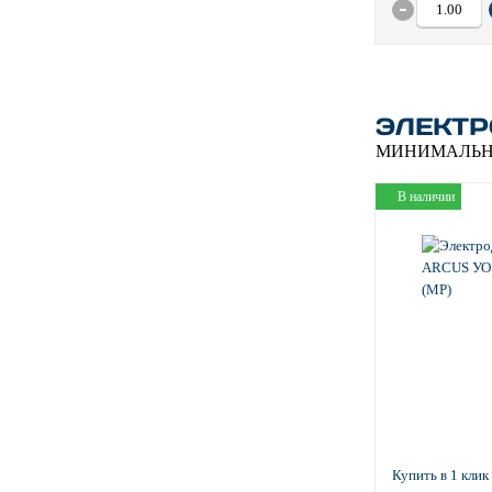
ЭЛЕКТР
МИНИМАЛЬН
В наличии