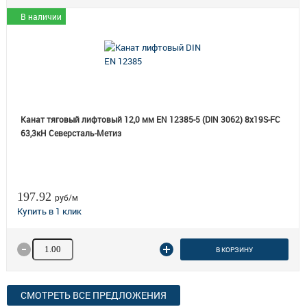
В наличии
Канат тяговый лифтовый 12,0 мм EN 12385-5 (DIN 3062) 8х19S-FC
63,3кН Северсталь-Метиз
197.92
руб/м
Количество товара
В КОРЗИНУ
СМОТРЕТЬ ВСЕ ПРЕДЛОЖЕНИЯ