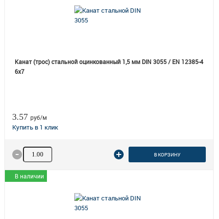
Канат (трос) стальной оцинкованный 1,5 мм DIN 3055 / EN 12385-4
6x7
3.57
руб/м
Количество товара
В КОРЗИНУ
В наличии