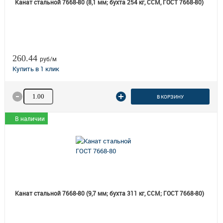
Канат стальной 7668-80 (8,1 мм; бухта 254 кг, ССМ, ГОСТ 7668-80)
260.44
руб/м
Количество товара
В КОРЗИНУ
В наличии
Канат стальной 7668-80 (9,7 мм; бухта 311 кг, ССМ; ГОСТ 7668-80)