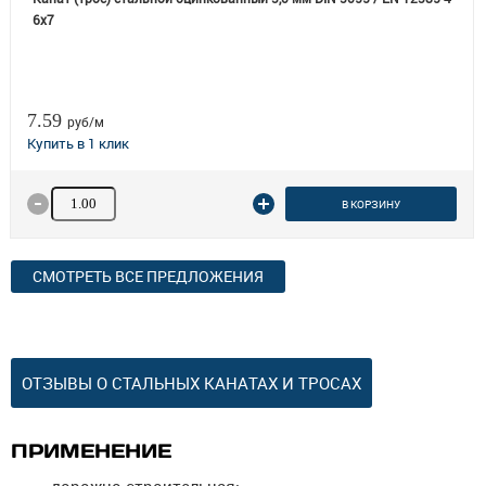
6x7
7.59
руб/м
Количество товара
В КОРЗИНУ
СМОТРЕТЬ ВСЕ ПРЕДЛОЖЕНИЯ
ОТЗЫВЫ О СТАЛЬНЫХ КАНАТАХ И ТРОСАХ
ПРИМЕНЕНИЕ