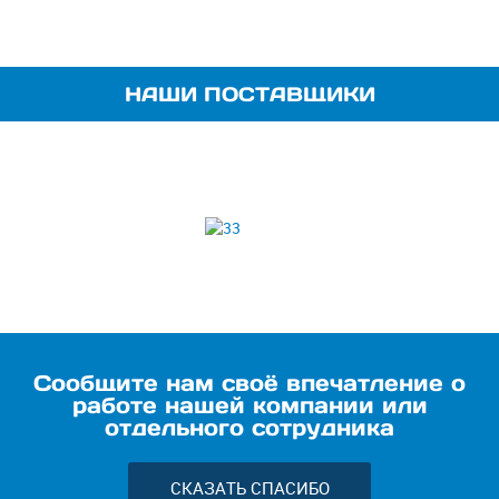
НАШИ ПОСТАВЩИКИ
Сообщите нам своё впечатление о
работе нашей компании или
отдельного сотрудника
СКАЗАТЬ СПАСИБО