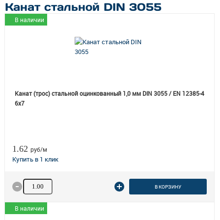
Канат стальной DIN 3055
В наличии
Канат (трос) стальной оцинкованный 1,0 мм DIN 3055 / EN 12385-4
6x7
1.62
руб/м
Количество товара
В КОРЗИНУ
В наличии