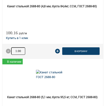
Канат стальной 2688-80 (4,8 мм; бухта 84,4кг; ССМ, ГОСТ 2688-80)
100.16
руб/м
Количество товара
В КОРЗИНУ
В наличии
Канат стальной 2688-80 (5,1 мм; бухта 95,5 кг; ССМ, ГОСТ 2688-80)