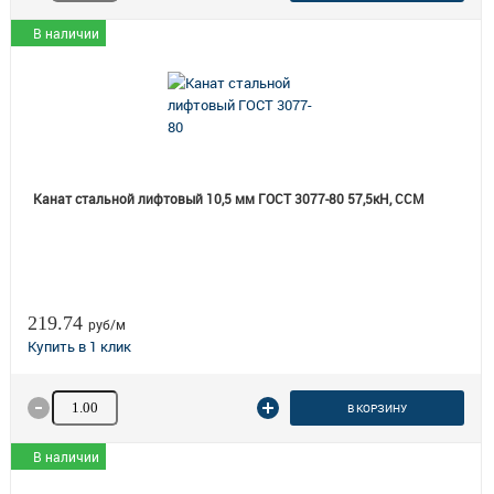
В наличии
Канат стальной лифтовый 10,5 мм ГОСТ 3077-80 57,5кН, ССМ
219.74
руб/м
Количество товара
В КОРЗИНУ
В наличии