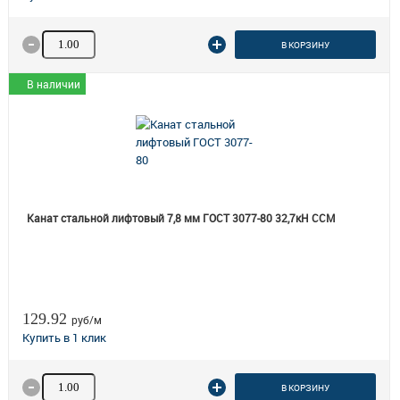
Количество товара
В КОРЗИНУ
В наличии
Канат стальной лифтовый 7,8 мм ГОСТ 3077-80 32,7кН ССМ
129.92
руб/м
Количество товара
В КОРЗИНУ