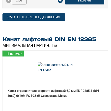
В КОРЗИНУ
СМОТРЕТЬ ВСЕ ПРЕДЛОЖЕНИЯ
Канат лифтовый DIN EN 12385
МИНИМАЛЬНАЯ ПАРТИЯ:
1 м
В наличии
Канат ограничителя скорости лифтовый 6,0 мм EN 12385-4 (DIN
3060) 6х19M-FC 19,6кН Северсталь-Метиз