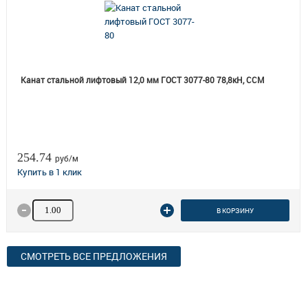
Канат стальной лифтовый 12,0 мм ГОСТ 3077-80 78,8кН, ССМ
254.74
руб/м
Количество товара
В КОРЗИНУ
СМОТРЕТЬ ВСЕ ПРЕДЛОЖЕНИЯ