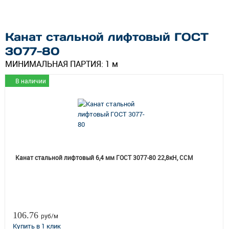
Канат стальной лифтовый ГОСТ
3077-80
МИНИМАЛЬНАЯ ПАРТИЯ:
1 м
В наличии
Канат стальной лифтовый 6,4 мм ГОСТ 3077-80 22,8кН, ССМ
106.76
руб/м