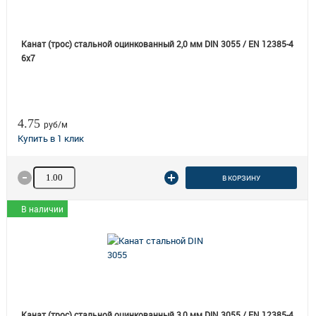
Канат (трос) стальной оцинкованный 2,0 мм DIN 3055 / EN 12385-4
6x7
4.75
руб/м
Количество товара
В КОРЗИНУ
В наличии
Канат (трос) стальной оцинкованный 3,0 мм DIN 3055 / EN 12385-4