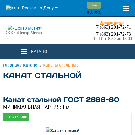
0
шт.
Ростов-на-Дону
0.00
РУБ.
Заказать звонок
+7 (863) 201-72-71
ООО «Центр Метиз»
+7 (863) 201-72-73
Пн-Пт с 8:30 до 18:00
КАТАЛОГ
Главная
/
Каталог
/
Канаты стальные
КАНАТ СТАЛЬНОЙ
Канат стальной ГОСТ 2688-80
МИНИМАЛЬНАЯ ПАРТИЯ:
1 м
В наличии