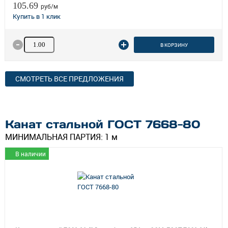
105.69
руб/м
Количество товара
В КОРЗИНУ
СМОТРЕТЬ ВСЕ ПРЕДЛОЖЕНИЯ
Канат стальной ГОСТ 7668-80
МИНИМАЛЬНАЯ ПАРТИЯ:
1 м
В наличии