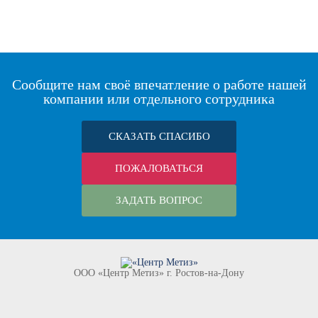
Сообщите нам своё впечатление о работе нашей
компании или отдельного сотрудника
СКАЗАТЬ СПАСИБО
ПОЖАЛОВАТЬСЯ
ЗАДАТЬ ВОПРОС
ООО «Центр Метиз» г. Ростов-на-Дону