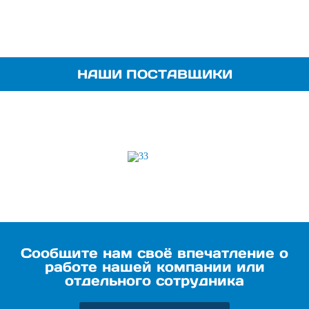
НАШИ ПОСТАВЩИКИ
Сообщите нам своё впечатление о
работе нашей компании или
отдельного сотрудника