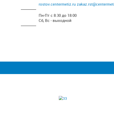
rostov.centermetiz.ru
zakaz.rst@centermeti
Пн-Пт с 8:30 до 18:00
Сб, Вс - выходной