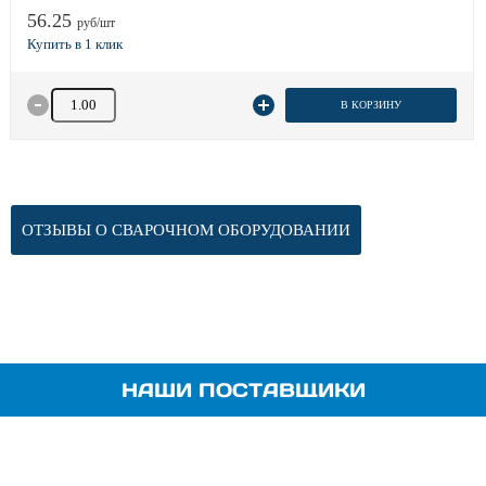
56.25
руб/шт
Количество товара
В КОРЗИНУ
ОТЗЫВЫ О СВАРОЧНОМ ОБОРУДОВАНИИ
НАШИ ПОСТАВЩИКИ