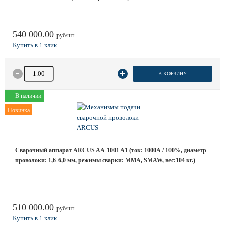
540 000.00
руб/шт.
Количество товара
В КОРЗИНУ
В наличии
Новинка
Сварочный аппарат ARCUS AA-1001 A1 (ток: 1000А / 100%, диаметр
проволоки: 1,6-6,0 мм, режимы сварки: ММА, SMAW, вес:104 кг.)
510 000.00
руб/шт.