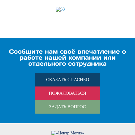
Сообщите нам своё впечатление о
работе нашей компании или
отдельного сотрудника
СКАЗАТЬ СПАСИБО
ПОЖАЛОВАТЬСЯ
ЗАДАТЬ ВОПРОС