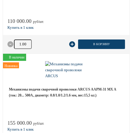
110 000.00
руб/шт.
Количество товара
В КОРЗИНУ
В наличии
Новинка
Механизмы подачи сварочной проволоки ARCUS AAPM-31 MX A
(ток: 20... 500А, диаметр: 0.8/1.0/1.2/1.6 мм, вес:15,5 кг.)
155 000.00
руб/шт.