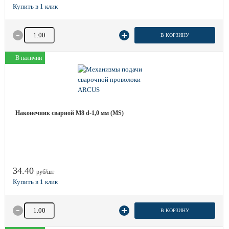
Количество товара
В КОРЗИНУ
В наличии
Наконечник сварной М8 d-1,0 мм (MS)
34.40
руб/шт
Количество товара
В КОРЗИНУ