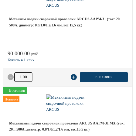
Механизм подачи сварочной проволоки ARCUS AAPM-31 (ток: 20...
500А, диаметр: 0.8/1.0/1.2/1.6 мм, вес:15,5 кг.)
90 000.00
руб/
Количество товара
В КОРЗИНУ
В наличии
Новинка
Механизмы подачи сварочной проволоки ARCUS AAPM-31 MX (ток:
20... 500А, диаметр: 0.8/1.0/1.2/1.6 мм, вес:15,5 кг.)