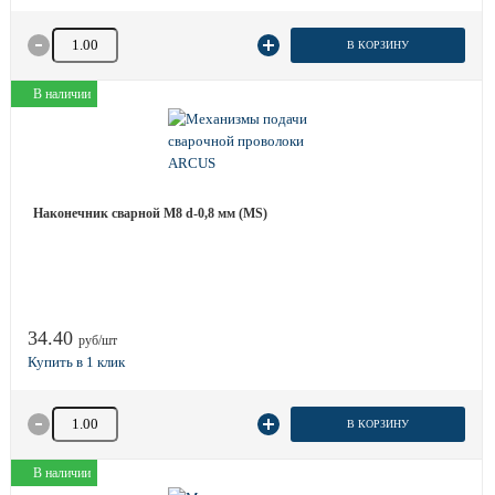
Количество товара
В КОРЗИНУ
В наличии
Наконечник сварной М8 d-0,8 мм (MS)
34.40
руб/шт
Количество товара
В КОРЗИНУ
В наличии