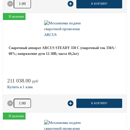
Количество товара
В КОРЗИНУ
В наличии
Сварочный аппарат ARCUS STEADY 350 C (сварочный ток 350A /
60%; напряжение дуги 12-38B; масса 44,2кг)
211 038.00
руб/
Количество товара
В КОРЗИНУ
В наличии