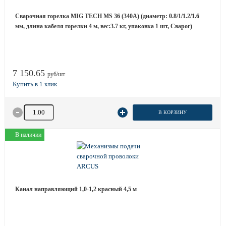
Сварочная горелка MIG TECH MS 36 (340A) (диаметр: 0.8/1/1.2/1.6
мм, длина кабеля горелки 4 м, вес:3.7 кг, упаковка 1 шт, Сварог)
7 150.65
руб/шт
Количество товара
В КОРЗИНУ
В наличии
Канал направляющий 1,0-1,2 красный 4,5 м