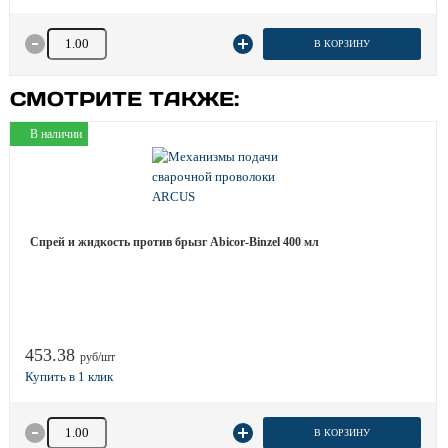
Количество товара
В КОРЗИНУ
СМОТРИТЕ ТАКЖЕ:
В наличии
Спрей и жидкость против брызг Abicor-Binzel 400 мл
453.38
руб/шт
Количество товара
В КОРЗИНУ