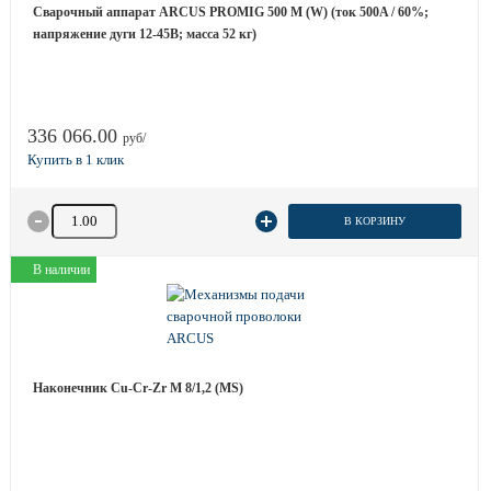
Сварочный аппарат ARCUS PROMIG 500 M (W) (ток 500A / 60%;
напряжение дуги 12-45B; масса 52 кг)
336 066.00
руб/
Количество товара
В КОРЗИНУ
В наличии
Наконечник Cu-Cr-Zr M 8/1,2 (MS)