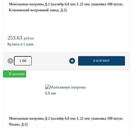
Монтажные патроны Д-2 (калибр 6,8 мм; L 22 мм; упаковка 100 штук;
Климовский патронный завод; Д-2)
253.63
руб/уп
Количество товара
В КОРЗИНУ
В наличии
Монтажные патроны Д-2 (калибр 6,8 мм; L 22 мм; упаковка 100 штук;
Чехия; Д-2)