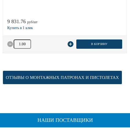
9 831.76
руб/шт
Количество товара
В КОРЗИНУ
ОТЗЫВЫ О МОНТАЖНЫХ ПАТРОНАХ И ПИСТОЛЕТАХ
НАШИ ПОСТАВЩИКИ