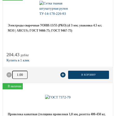
Электроды сварочные УОНИ-13/55 (РКО) (d 3 мм; упаковка 4.5 кг;
МЭЗ | ARCUS; ГОСТ 9466-75; ГОСТ 9467-75)
204.43
руб/кг
Количество товара
В КОРЗИНУ
В наличии
Проволока канатная (толщина проволоки 1,0 мм, розетта 400-450 кг,