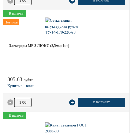
В КОРЗИНУ
В наличии
Новинка
Электроды МР-3 ЛЮКС (2,5мм; 1кг)
305.63
руб/кг
Количество товара
В КОРЗИНУ
В наличии