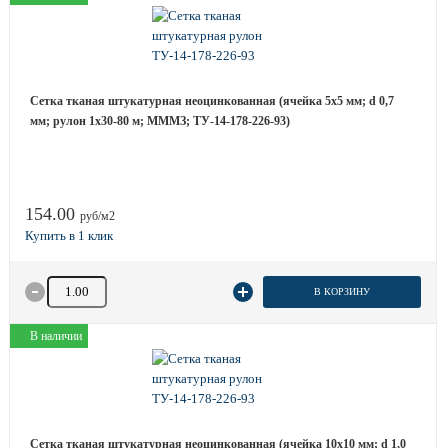
Сетка тканая штукатурная неоцинкованная (ячейка 5х5 мм; d 0,7
мм; рулон 1х30-80 м; МММЗ; ТУ-14-178-226-93)
154.00
руб/м2
Количество товара
В КОРЗИНУ
В наличии
Сетка тканая штукатурная неоцинкованная (ячейка 10х10 мм; d 1,0