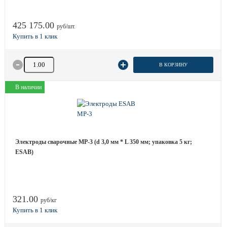
425 175.00
руб/шт.
Количество товара
В КОРЗИНУ
В наличии
Электроды сварочные MP-3 (d 3,0 мм * L 350 мм; упаковка 5 кг;
ESAB)
321.00
руб/кг