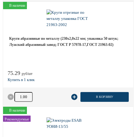
В наличии
Круги абразивные по металлу (230х2,0х22 мм; упаковка 50 штук;
Лужский абразивный завод; ГОСТ Р 57978-17,ГОСТ 21963-02)
75.29
руб/шт
Количество товара
В КОРЗИНУ
В наличии
Рекомендуемые