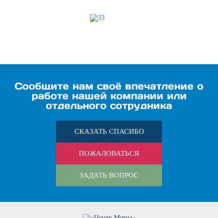
Сообщите нам своё впечатление о
работе нашей компании или
отдельного сотрудника
СКАЗАТЬ СПАСИБО
ПОЖАЛОВАТЬСЯ
ЗАДАТЬ ВОПРОС