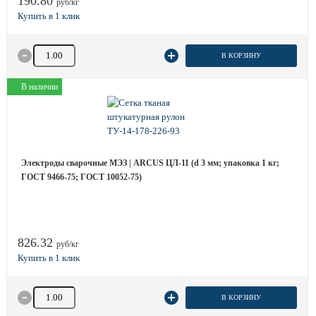
190.80
руб/кг
Количество товара
В КОРЗИНУ
В наличии
Электроды сварочные МЭЗ | ARCUS ЦЛ-11 (d 3 мм; упаковка 1 кг;
ГОСТ 9466-75; ГОСТ 10052-75)
826.32
руб/кг
Количество товара
В КОРЗИНУ