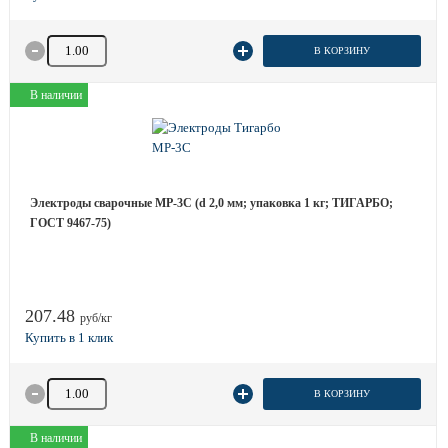
Количество товара
В КОРЗИНУ
В наличии
Электроды сварочные МР-3С (d 2,0 мм; упаковка 1 кг; ТИГАРБО;
ГОСТ 9467-75)
207.48
руб/кг
Количество товара
В КОРЗИНУ
В наличии