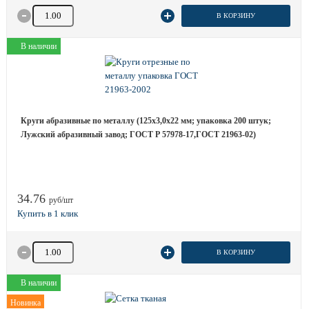
Количество товара
В КОРЗИНУ
В наличии
Круги абразивные по металлу (125х3,0х22 мм; упаковка 200 штук;
Лужский абразивный завод; ГОСТ Р 57978-17,ГОСТ 21963-02)
34.76
руб/шт
Количество товара
В КОРЗИНУ
В наличии
Новинка