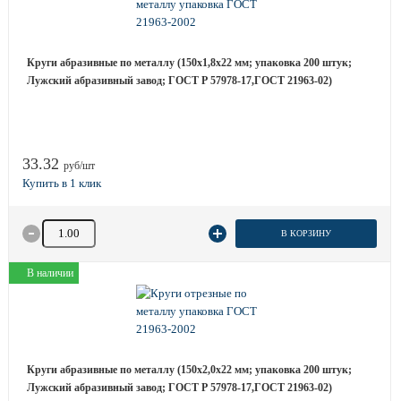
Круги абразивные по металлу (150х1,8х22 мм; упаковка 200 штук;
Лужский абразивный завод; ГОСТ Р 57978-17,ГОСТ 21963-02)
33.32
руб/шт
Количество товара
В КОРЗИНУ
В наличии
Круги абразивные по металлу (150х2,0х22 мм; упаковка 200 штук;
Лужский абразивный завод; ГОСТ Р 57978-17,ГОСТ 21963-02)