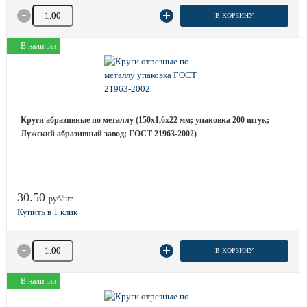
Количество товара
В КОРЗИНУ
В наличии
Круги абразивные по металлу (150х1,6х22 мм; упаковка 200 штук;
Лужский абразивный завод; ГОСТ 21963-2002)
30.50
руб/шт
Количество товара
В КОРЗИНУ
В наличии