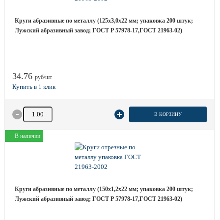
Круги абразивные по металлу (125х3,0х22 мм; упаковка 200 штук;
Лужский абразивный завод; ГОСТ Р 57978-17,ГОСТ 21963-02)
34.76
руб/шт
Количество товара
В КОРЗИНУ
В наличии
Круги абразивные по металлу (150х1,2х22 мм; упаковка 200 штук;
Лужский абразивный завод; ГОСТ Р 57978-17,ГОСТ 21963-02)