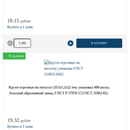
18.15
руб/шт
Количество товара
В КОРЗИНУ
В наличии
Круги отрезные по металлу (115х1,2х22 мм; упаковка 400 штук;
Лужский абразивный завод; ГОСТ Р 57978-17,ГОСТ 21963-02)
19.32
руб/шт