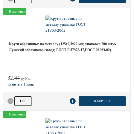
В наличии
Круги абразивные по металлу (125х2,5х22 мм; упаковка 200 штук;
Лужский абразивный завод; ГОСТ Р 57978-17,ГОСТ 21963-02)
32.44
руб/шт
Количество товара
В КОРЗИНУ
В наличии