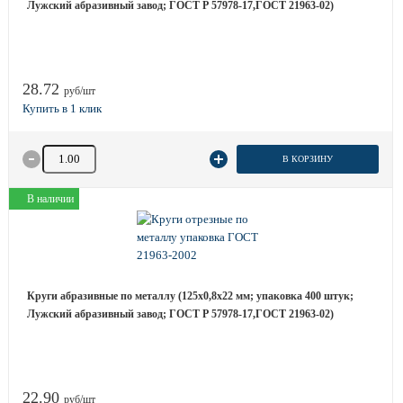
Лужский абразивный завод; ГОСТ Р 57978-17,ГОСТ 21963-02)
28.72
руб/шт
Количество товара
В КОРЗИНУ
В наличии
Круги абразивные по металлу (125х0,8х22 мм; упаковка 400 штук;
Лужский абразивный завод; ГОСТ Р 57978-17,ГОСТ 21963-02)
22.90
руб/шт