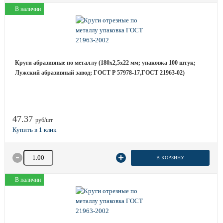
В наличии
Круги абразивные по металлу (180х2,5х22 мм; упаковка 100 штук;
Лужский абразивный завод; ГОСТ Р 57978-17,ГОСТ 21963-02)
47.37
руб/шт
Количество товара
В КОРЗИНУ
В наличии