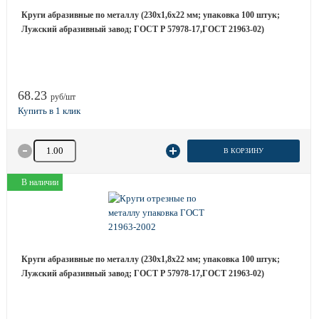
Круги абразивные по металлу (230х1,6х22 мм; упаковка 100 штук;
Лужский абразивный завод; ГОСТ Р 57978-17,ГОСТ 21963-02)
68.23
руб/шт
Количество товара
В КОРЗИНУ
В наличии
Круги абразивные по металлу (230х1,8х22 мм; упаковка 100 штук;
Лужский абразивный завод; ГОСТ Р 57978-17,ГОСТ 21963-02)