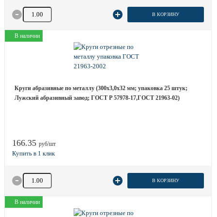
Количество товара
В КОРЗИНУ
В наличии
Круги абразивные по металлу (300х3,0х32 мм; упаковка 25 штук;
Лужский абразивный завод; ГОСТ Р 57978-17,ГОСТ 21963-02)
166.35
руб/шт
Количество товара
В КОРЗИНУ
В наличии