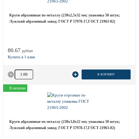
Круги абразивные по металлу (230х2,5х32 мм; упаковка 50 штук;
Лужский абразивный завод; ГОСТ Р 57978-17,ГОСТ 21963-02)
80.67
руб/шт
Количество товара
В КОРЗИНУ
В наличии
Круги абразивные по металлу (230х3,0х22 мм; упаковка 50 штук;
Лужский абразивный завод; ГОСТ Р 57978-17,ГОСТ 21963-02)