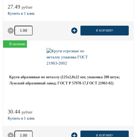
27.49
руб/шт
Количество товара
В КОРЗИНУ
В наличии
Круги абразивные по металлу (125х2,0х22 мм; упаковка 200 штук;
Лужский абразивный завод; ГОСТ Р 57978-17,ГОСТ 21963-02)
30.44
руб/шт
Количество товара
В КОРЗИНУ