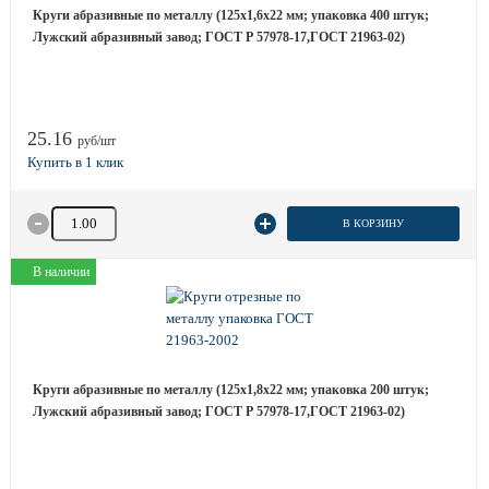
Круги абразивные по металлу (125х1,6х22 мм; упаковка 400 штук;
Лужский абразивный завод; ГОСТ Р 57978-17,ГОСТ 21963-02)
25.16
руб/шт
Количество товара
В КОРЗИНУ
В наличии
Круги абразивные по металлу (125х1,8х22 мм; упаковка 200 штук;
Лужский абразивный завод; ГОСТ Р 57978-17,ГОСТ 21963-02)