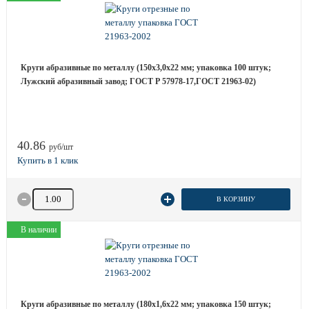
Круги абразивные по металлу (150х3,0х22 мм; упаковка 100 штук;
Лужский абразивный завод; ГОСТ Р 57978-17,ГОСТ 21963-02)
40.86
руб/шт
Количество товара
В КОРЗИНУ
В наличии
Круги абразивные по металлу (180х1,6х22 мм; упаковка 150 штук;