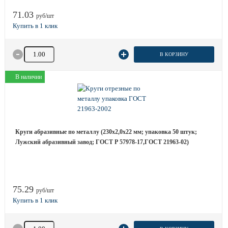
71.03
руб/шт
Количество товара
В КОРЗИНУ
В наличии
Круги абразивные по металлу (230х2,0х22 мм; упаковка 50 штук;
Лужский абразивный завод; ГОСТ Р 57978-17,ГОСТ 21963-02)
75.29
руб/шт
Количество товара