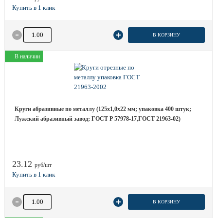
Количество товара
В КОРЗИНУ
В наличии
Круги абразивные по металлу (125х1,0х22 мм; упаковка 400 штук;
Лужский абразивный завод; ГОСТ Р 57978-17,ГОСТ 21963-02)
23.12
руб/шт
Количество товара
В КОРЗИНУ