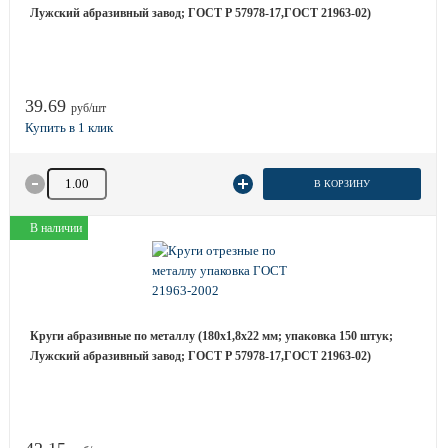
Лужский абразивный завод; ГОСТ Р 57978-17,ГОСТ 21963-02)
39.69
руб/шт
Количество товара
В КОРЗИНУ
В наличии
Круги абразивные по металлу (180х1,8х22 мм; упаковка 150 штук;
Лужский абразивный завод; ГОСТ Р 57978-17,ГОСТ 21963-02)