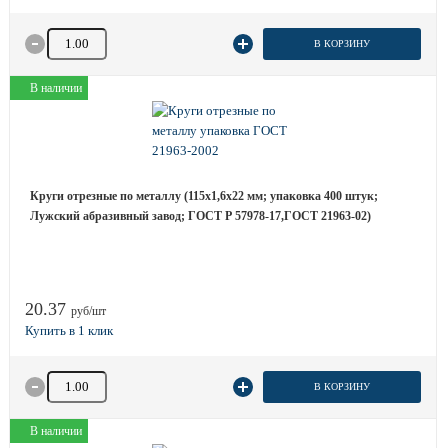
Количество товара
В КОРЗИНУ
В наличии
Круги отрезные по металлу (115х1,6х22 мм; упаковка 400 штук;
Лужский абразивный завод; ГОСТ Р 57978-17,ГОСТ 21963-02)
20.37
руб/шт
Количество товара
В КОРЗИНУ
В наличии