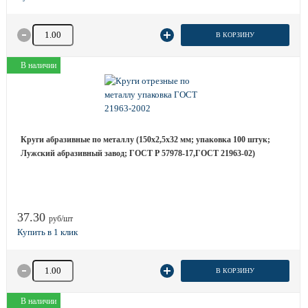
Количество товара
В КОРЗИНУ
В наличии
Круги абразивные по металлу (150х2,5х32 мм; упаковка 100 штук;
Лужский абразивный завод; ГОСТ Р 57978-17,ГОСТ 21963-02)
37.30
руб/шт
Количество товара
В КОРЗИНУ
В наличии