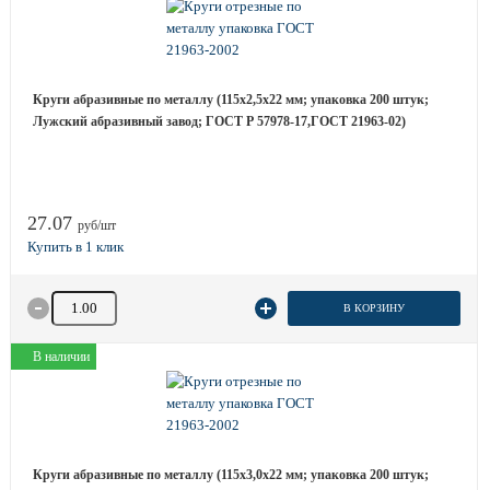
Круги абразивные по металлу (115х2,5х22 мм; упаковка 200 штук;
Лужский абразивный завод; ГОСТ Р 57978-17,ГОСТ 21963-02)
27.07
руб/шт
Количество товара
В КОРЗИНУ
В наличии
Круги абразивные по металлу (115х3,0х22 мм; упаковка 200 штук;