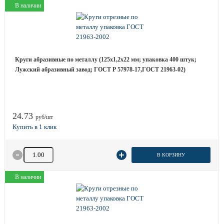
В наличии
Круги абразивные по металлу (125х1,2х22 мм; упаковка 400 штук;
Лужский абразивный завод; ГОСТ Р 57978-17,ГОСТ 21963-02)
24.73
руб/шт
Количество товара
В КОРЗИНУ
В наличии