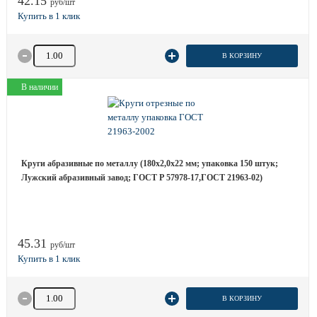
42.15
руб/шт
Количество товара
В КОРЗИНУ
В наличии
Круги абразивные по металлу (180х2,0х22 мм; упаковка 150 штук;
Лужский абразивный завод; ГОСТ Р 57978-17,ГОСТ 21963-02)
45.31
руб/шт
Количество товара
В КОРЗИНУ