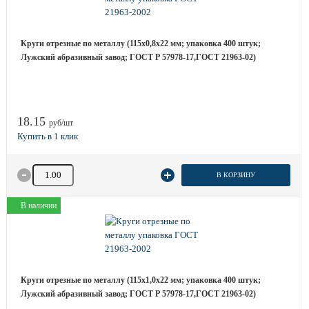
Круги отрезные по металлу (115х0,8х22 мм; упаковка 400 штук;
Лужский абразивный завод; ГОСТ Р 57978-17,ГОСТ 21963-02)
18.15
руб/шт
Количество товара
В КОРЗИНУ
В наличии
Круги отрезные по металлу (115х1,0х22 мм; упаковка 400 штук;
Лужский абразивный завод; ГОСТ Р 57978-17,ГОСТ 21963-02)