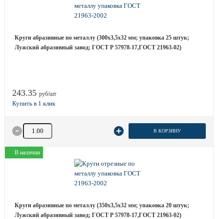
Круги абразивные по металлу (300х3,5х32 мм; упаковка 25 штук;
Лужский абразивный завод; ГОСТ Р 57978-17,ГОСТ 21963-02)
243.35
руб/шт
Количество товара
В КОРЗИНУ
В наличии
Круги абразивные по металлу (350х3,5х32 мм; упаковка 20 штук;
Лужский абразивный завод; ГОСТ Р 57978-17,ГОСТ 21963-02)