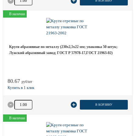
В КОРЗИНУ
В наличии
Круги абразивные по металлу (230х2,5х22 мм; упаковка 50 штук;
Лужский абразивный завод; ГОСТ Р 57978-17,ГОСТ 21963-02)
80.67
руб/шт
Количество товара
В КОРЗИНУ
В наличии