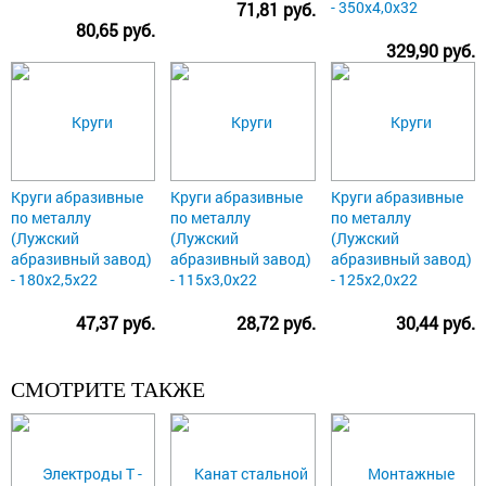
- 350х4,0х32
71,81 руб.
80,65 руб.
329,90 руб.
Круги абразивные
Круги абразивные
Круги абразивные
по металлу
по металлу
по металлу
(Лужский
(Лужский
(Лужский
абразивный завод)
абразивный завод)
абразивный завод)
- 180х2,5х22
- 115х3,0х22
- 125х2,0х22
47,37 руб.
28,72 руб.
30,44 руб.
СМОТРИТЕ ТАКЖЕ