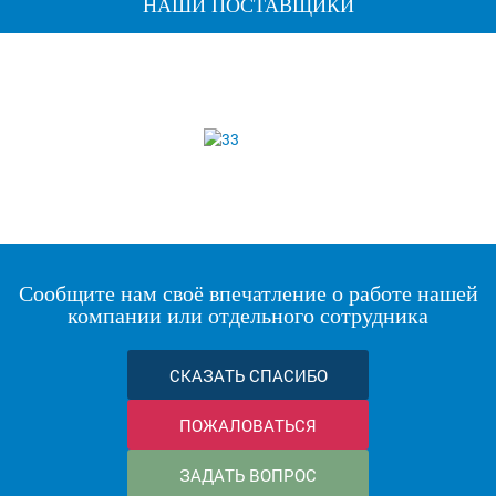
НАШИ ПОСТАВЩИКИ
Сообщите нам своё впечатление о работе нашей
компании или отдельного сотрудника
СКАЗАТЬ СПАСИБО
ПОЖАЛОВАТЬСЯ
ЗАДАТЬ ВОПРОС