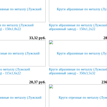
е по металлу (Лужский
Круги абразивные по металлу (Лужски
) - 150х1,8х22
абразивный завод) - 150х1,2х22
33,32 руб.
28
по металлу (Лужский
Круги абразивные по металлу (Лужски
) - 115х1,6х22
абразивный завод) - 350х3,5х32
20,37 руб.
236