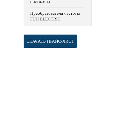
пистолеты
Преобразователи частоты
FUJI ELECTRIC
СКАЧАТЬ ПРАЙС-ЛИСТ