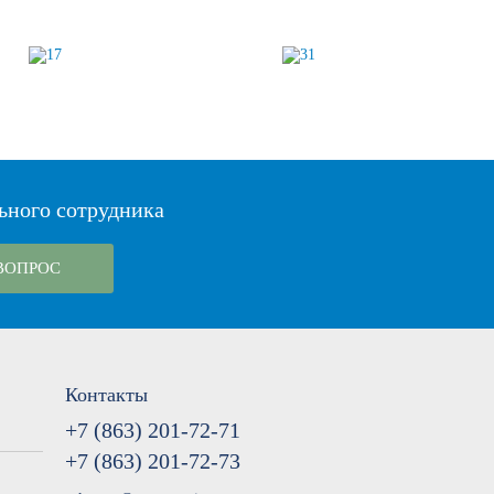
ьного сотрудника
ВОПРОС
Контакты
+7 (863) 201-72-71
+7 (863) 201-72-73