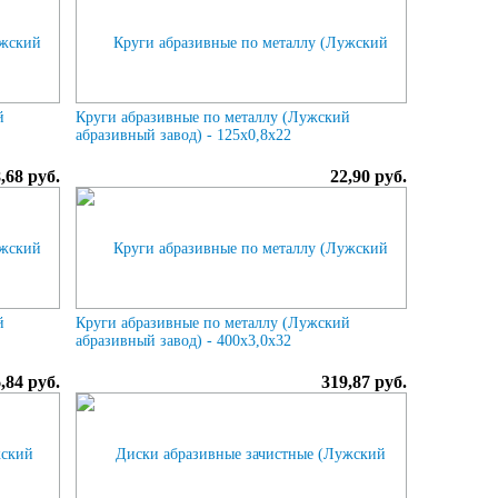
й
Круги абразивные по металлу (Лужский
абразивный завод) - 125х0,8х22
,68 руб.
22,90 руб.
й
Круги абразивные по металлу (Лужский
абразивный завод) - 400х3,0х32
,84 руб.
319,87 руб.