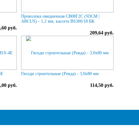
Проволока омедненная СВ08Г2С (ЧЗСМ |
ARCUS) - 1,2 мм, кассета BS300/18 БК
,60 руб.
209,64 руб.
4E
Гвозди строительные (Ревда) - 3,0х80 мм
,00 руб.
114,50 руб.