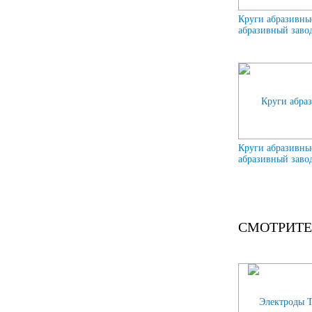
Круги абразивны
абразивный завод
Круги абразивны
абразивный завод
СМОТРИТЕ