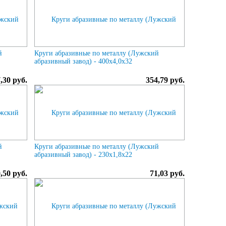
й
Круги абразивные по металлу (Лужский
абразивный завод) - 400х4,0х32
,30 руб.
354,79 руб.
й
Круги абразивные по металлу (Лужский
абразивный завод) - 230х1,8х22
,50 руб.
71,03 руб.