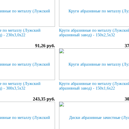
е по металлу (Лужский
Круги абразивные по металлу (Лужски
) - 230х3,0х22
абразивный завод) - 150х2,5х32
91,26 руб.
37
е по металлу (Лужский
Круги абразивные по металлу (Лужски
) - 300х3,5х32
абразивный завод) - 150х1,6х22
243,35 руб.
30