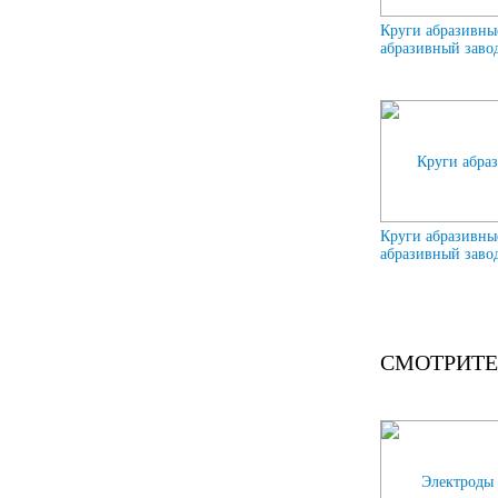
Круги абразивны
абразивный завод
Круги абразивны
абразивный завод
СМОТРИТЕ