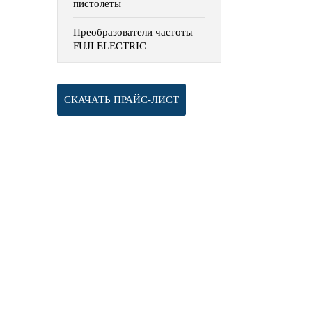
пистолеты
Преобразователи частоты
FUJI ELECTRIC
СКАЧАТЬ ПРАЙС-ЛИСТ