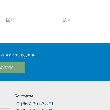
ьного сотрудника
ВОПРОС
Контакты
+7 (863) 201-72-71