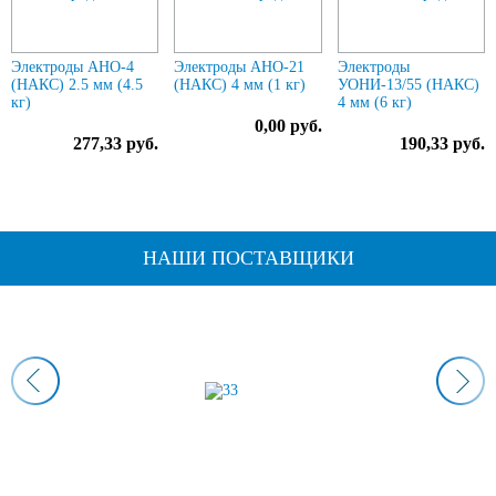
Электроды АНО-4
Электроды АНО-21
Электроды
(НАКС) 2.5 мм (4.5
(НАКС) 4 мм (1 кг)
УОНИ-13/55 (НАКС)
кг)
4 мм (6 кг)
0,00 руб.
277,33 руб.
190,33 руб.
НАШИ ПОСТАВЩИКИ