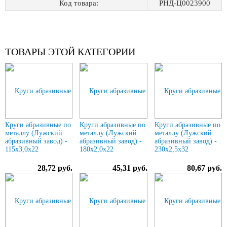
Код товара:
РНД-Ц0023900
ТОВАРЫ ЭТОЙ КАТЕГОРИИ
Круги абразивные по
Круги абразивные по
Круги абразивные по
металлу (Лужский
металлу (Лужский
металлу (Лужский
абразивный завод) -
абразивный завод) -
абразивный завод) -
115х3,0х22
180х2,0х22
230х2,5х32
28,72 руб.
45,31 руб.
80,67 руб.