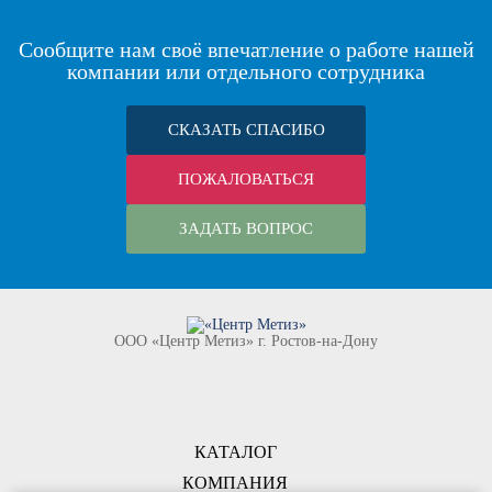
Сообщите нам своё впечатление о работе нашей
компании или отдельного сотрудника
СКАЗАТЬ СПАСИБО
ПОЖАЛОВАТЬСЯ
ЗАДАТЬ ВОПРОС
ООО «Центр Метиз» г. Ростов-на-Дону
КАТАЛОГ
КОМПАНИЯ