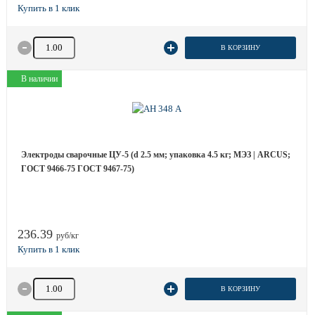
Количество товара
В КОРЗИНУ
В наличии
Электроды сварочные ЦУ-5 (d 2.5 мм; упаковка 4.5 кг; МЭЗ | ARCUS;
ГОСТ 9466-75 ГОСТ 9467-75)
236.39
руб/кг
Количество товара
В КОРЗИНУ