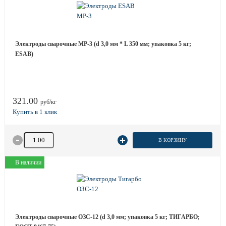
Электроды сварочные MP-3 (d 3,0 мм * L 350 мм; упаковка 5 кг;
ESAB)
321.00
руб/кг
Количество товара
В КОРЗИНУ
В наличии
Электроды сварочные ОЗС-12 (d 3,0 мм; упаковка 5 кг; ТИГАРБО;