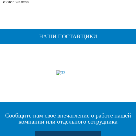
окисл железа.
НАШИ ПОСТАВЩИКИ
Сообщите нам своё впечатление о работе нашей
компании или отдельного сотрудника