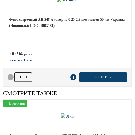
Флюс сварочный АН 348 А (d зерна 0,25-2,8 мм; мешок 50 кг; Украина
(Никополь); ГОСТ 9087-81)
100.94
руб/кг.
Количество товара
В КОРЗИНУ
СМОТРИТЕ ТАКЖЕ:
В наличии