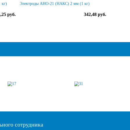
 кг)
Электроды АНО-21 (НАКС) 2 мм (1 кг)
,25 руб.
342,48 руб.
ьного сотрудника