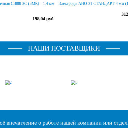
енная СВ08Г2С (БМК) - 1,4 мм
Электроды АНО-21 СТАНДАРТ 4 мм (1
312
198,04 руб.
НАШИ ПОСТАВЩИКИ
оё впечатление о работе нашей компании или отдел