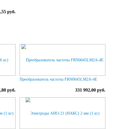
,55 руб.
Преобразователь частоты FRN0045LM2A-4E
,80 руб.
331 992,00 руб.