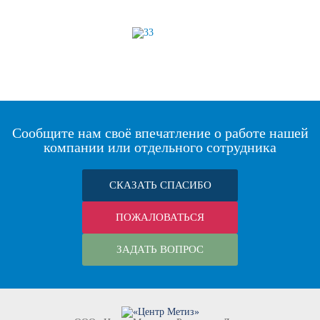
Сообщите нам своё впечатление о работе нашей
компании или отдельного сотрудника
СКАЗАТЬ СПАСИБО
ПОЖАЛОВАТЬСЯ
ЗАДАТЬ ВОПРОС