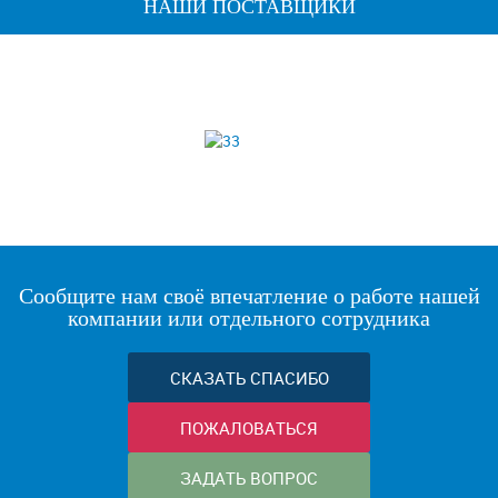
НАШИ ПОСТАВЩИКИ
Сообщите нам своё впечатление о работе нашей
компании или отдельного сотрудника
СКАЗАТЬ СПАСИБО
ПОЖАЛОВАТЬСЯ
ЗАДАТЬ ВОПРОС