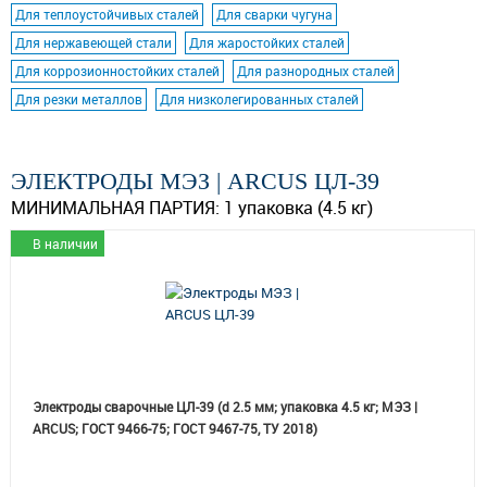
Для теплоустойчивых сталей
Для сварки чугуна
Для нержавеющей стали
Для жаростойких сталей
Для коррозионностойких сталей
Для разнородных сталей
Для резки металлов
Для низколегированных сталей
ЭЛЕКТРОДЫ МЭЗ | ARCUS ЦЛ-39
МИНИМАЛЬНАЯ ПАРТИЯ:
1 упаковка (4.5 кг)
В наличии
Электроды сварочные ЦЛ-39 (d 2.5 мм; упаковка 4.5 кг; МЭЗ |
ARCUS; ГОСТ 9466-75; ГОСТ 9467-75, ТУ 2018)