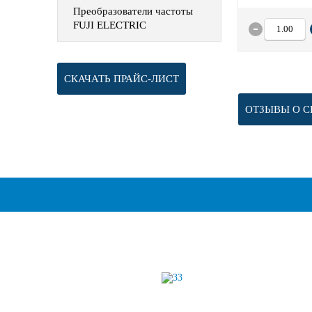
Преобразователи частоты
FUJI ELECTRIC
СКАЧАТЬ ПРАЙС-ЛИСТ
ОТЗЫВЫ О С