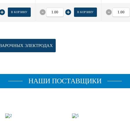
В КОРЗИНУ
В КОРЗИНУ
ВАРОЧНЫХ ЭЛЕКТРОДАХ
НАШИ ПОСТАВЩИКИ