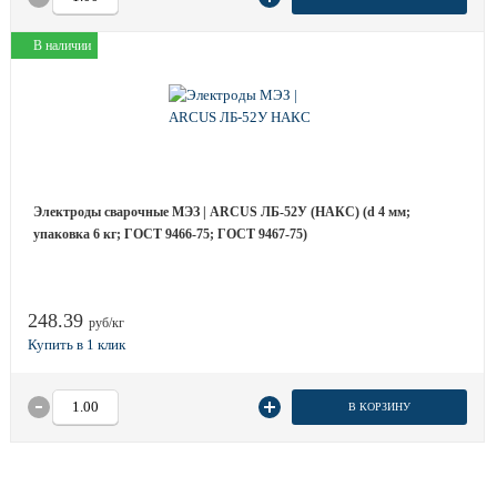
В наличии
Электроды сварочные МЭЗ | ARCUS ЛБ-52У (НАКС) (d 4 мм;
упаковка 6 кг; ГОСТ 9466-75; ГОСТ 9467-75)
248.39
руб/кг
В КОРЗИНУ