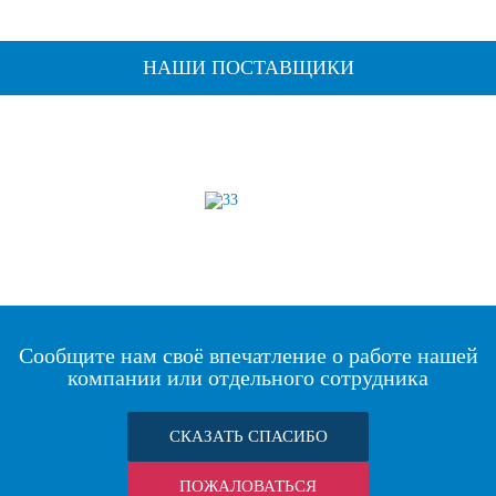
НАШИ ПОСТАВЩИКИ
Сообщите нам своё впечатление о работе нашей
компании или отдельного сотрудника
СКАЗАТЬ СПАСИБО
ПОЖАЛОВАТЬСЯ