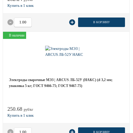
В КОРЗИНУ
В наличии
Электроды сварочные МЭЗ | ARCUS ЛБ-52У (НАКС) (d 3,2 мм;
упаковка 5 кг; ГОСТ 9466-75; ГОСТ 9467-75)
250.68
руб/кг
В КОРЗИНУ