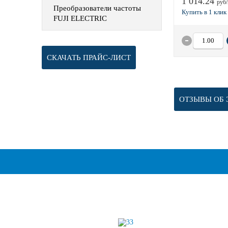
1 014.24
руб/
Преобразователи частоты
FUJI ELECTRIC
СКАЧАТЬ ПРАЙС-ЛИСТ
ОТЗЫВЫ ОБ 