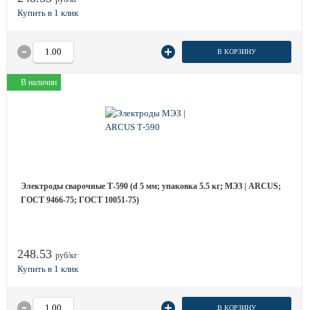
В КОРЗИНУ
В наличии
Электроды сварочные Т-590 (d 5 мм; упаковка 5.5 кг; МЭЗ | ARCUS;
ГОСТ 9466-75; ГОСТ 10051-75)
248.53
руб/кг
В КОРЗИНУ