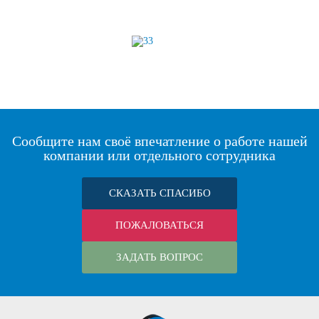
Сообщите нам своё впечатление о работе нашей
компании или отдельного сотрудника
СКАЗАТЬ СПАСИБО
ПОЖАЛОВАТЬСЯ
ЗАДАТЬ ВОПРОС