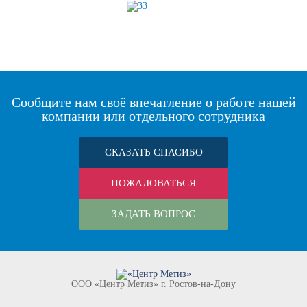
Сообщите нам своё впечатление о работе нашей
компании или отдельного сотрудника
СКАЗАТЬ СПАСИБО
ПОЖАЛОВАТЬСЯ
ЗАДАТЬ ВОПРОС
ООО «Центр Метиз» г. Ростов-на-Дону