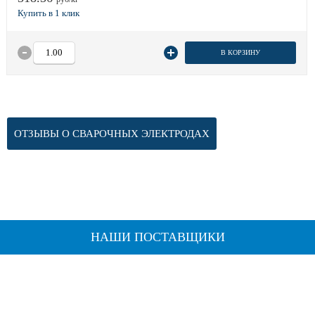
В КОРЗИНУ
ОТЗЫВЫ О СВАРОЧНЫХ ЭЛЕКТРОДАХ
НАШИ ПОСТАВЩИКИ