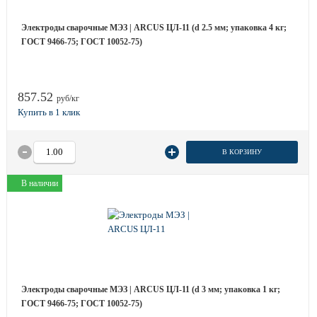
Электроды сварочные МЭЗ | ARCUS ЦЛ-11 (d 2.5 мм; упаковка 4 кг;
ГОСТ 9466-75; ГОСТ 10052-75)
857.52
руб/кг
В КОРЗИНУ
В наличии
Электроды сварочные МЭЗ | ARCUS ЦЛ-11 (d 3 мм; упаковка 1 кг;
ГОСТ 9466-75; ГОСТ 10052-75)