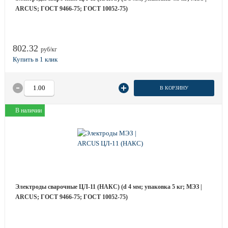
ARCUS; ГОСТ 9466-75; ГОСТ 10052-75)
802.32
руб/кг
В КОРЗИНУ
В наличии
Электроды сварочные ЦЛ-11 (НАКС) (d 4 мм; упаковка 5 кг; МЭЗ |
ARCUS; ГОСТ 9466-75; ГОСТ 10052-75)