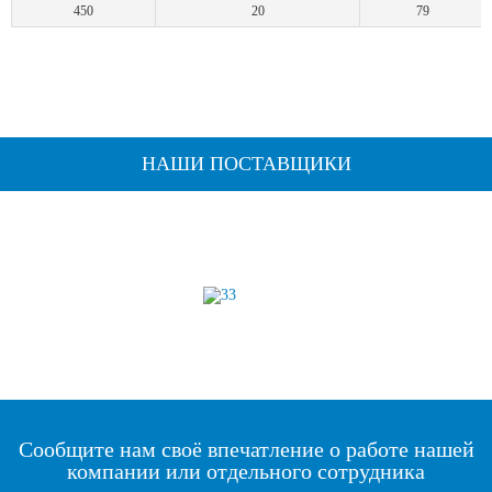
450
20
79
НАШИ ПОСТАВЩИКИ
Сообщите нам своё впечатление о работе нашей
компании или отдельного сотрудника