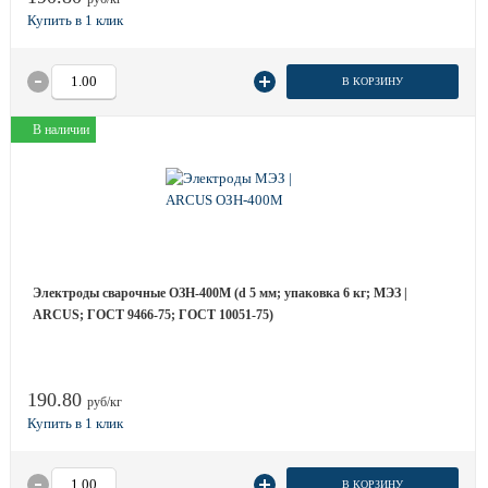
В КОРЗИНУ
В наличии
Электроды сварочные ОЗН-400М (d 5 мм; упаковка 6 кг; МЭЗ |
ARCUS; ГОСТ 9466-75; ГОСТ 10051-75)
190.80
руб/кг
В КОРЗИНУ