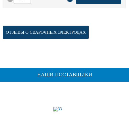
ОТЗЫВЫ О СВАРОЧНЫХ ЭЛЕКТРОДАХ
НАШИ ПОСТАВЩИКИ