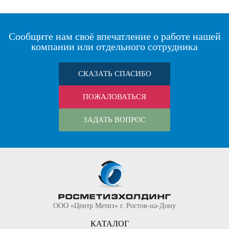
Сообщите нам своё впечатление о работе нашей
компании или отдельного сотрудника
СКАЗАТЬ СПАСИБО
ПОЖАЛОВАТЬСЯ
ЗАДАТЬ ВОПРОС
ООО «Центр Метиз» г. Ростов-на-Дону
КАТАЛОГ