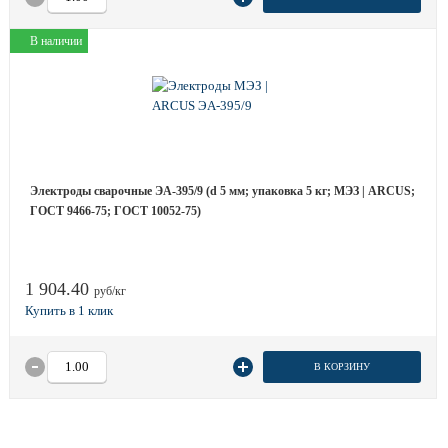
В наличии
Электроды сварочные ЭА-395/9 (d 5 мм; упаковка 5 кг; МЭЗ | ARCUS;
ГОСТ 9466-75; ГОСТ 10052-75)
1 904.40
руб/кг
В КОРЗИНУ