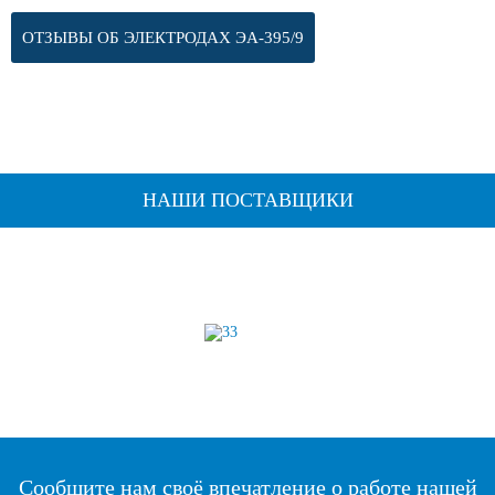
ОТЗЫВЫ ОБ ЭЛЕКТРОДАХ ЭА-395/9
НАШИ ПОСТАВЩИКИ
Сообщите нам своё впечатление о работе нашей