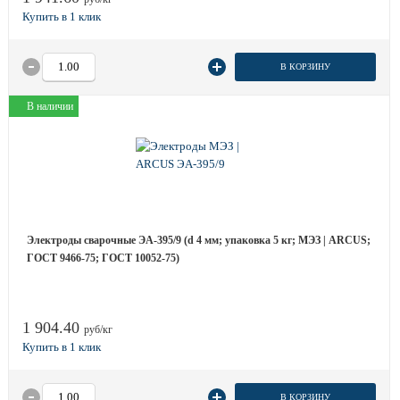
В КОРЗИНУ
В наличии
Электроды сварочные ЭА-395/9 (d 4 мм; упаковка 5 кг; МЭЗ | ARCUS;
ГОСТ 9466-75; ГОСТ 10052-75)
1 904.40
руб/кг
В КОРЗИНУ