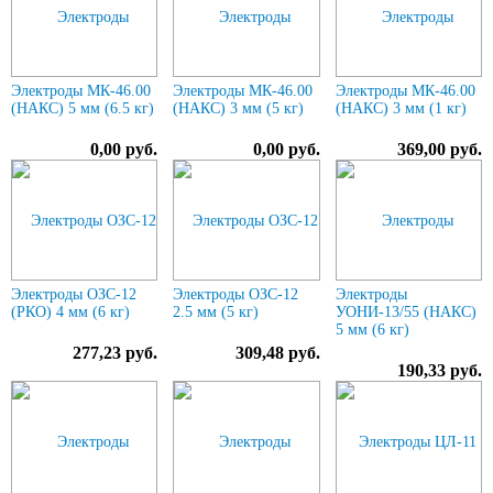
Электроды МК-46.00
Электроды МК-46.00
Электроды МК-46.00
(НАКС) 5 мм (6.5 кг)
(НАКС) 3 мм (5 кг)
(НАКС) 3 мм (1 кг)
0,00 руб.
0,00 руб.
369,00 руб.
Электроды ОЗС-12
Электроды ОЗС-12
Электроды
(РКО) 4 мм (6 кг)
2.5 мм (5 кг)
УОНИ-13/55 (НАКС)
5 мм (6 кг)
277,23 руб.
309,48 руб.
190,33 руб.