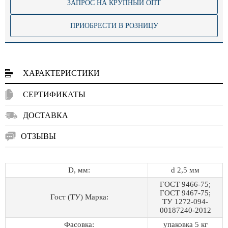
ЗАПРОС НА КРУПНЫЙ ОПТ
ПРИОБРЕСТИ В РОЗНИЦУ
ХАРАКТЕРИСТИКИ
СЕРТИФИКАТЫ
ДОСТАВКА
ОТЗЫВЫ
D, мм:
d 2,5 мм
ГОСТ 9466-75;
ГОСТ 9467-75;
Гост (ТУ) Марка:
ТУ 1272-094-
00187240-2012
Фасовка:
упаковка 5 кг