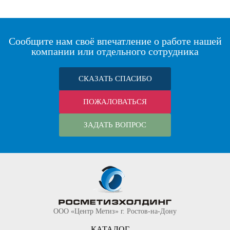
Сообщите нам своё впечатление о работе нашей
компании или отдельного сотрудника
СКАЗАТЬ СПАСИБО
ПОЖАЛОВАТЬСЯ
ЗАДАТЬ ВОПРОС
ООО «Центр Метиз» г. Ростов-на-Дону
КАТАЛОГ