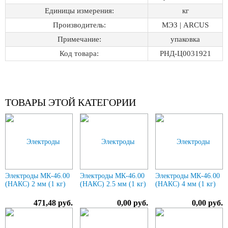
Единицы измерения:
кг
Производитель:
МЭЗ | ARCUS
Примечание:
упаковка
Код товара:
РНД-Ц0031921
ТОВАРЫ ЭТОЙ КАТЕГОРИИ
Электроды МК-46.00
Электроды МК-46.00
Электроды МК-46.00
(НАКС) 2 мм (1 кг)
(НАКС) 2.5 мм (1 кг)
(НАКС) 4 мм (1 кг)
471,48 руб.
0,00 руб.
0,00 руб.