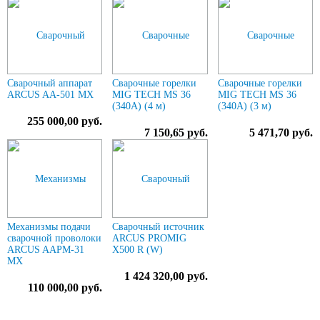
Сварочный аппарат
Сварочные горелки
Сварочные горелки
ARCUS AA-501 MX
MIG TECH MS 36
MIG TECH MS 36
(340A) (4 м)
(340A) (3 м)
255 000,00 руб.
7 150,65 руб.
5 471,70 руб.
Механизмы подачи
Сварочный источник
сварочной проволоки
ARCUS PROMIG
ARCUS AAPM-31
X500 R (W)
MX
1 424 320,00 руб.
110 000,00 руб.