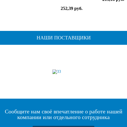
252,39 руб.
НАШИ ПОСТАВЩИКИ
Сообщите нам своё впечатление о работе нашей
компании или отдельного сотрудника