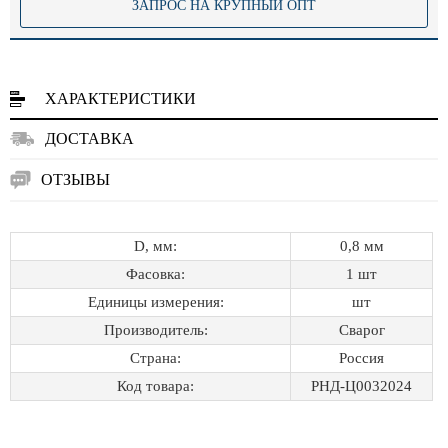
ЗАПРОС НА КРУПНЫЙ ОПТ
ХАРАКТЕРИСТИКИ
ДОСТАВКА
ОТЗЫВЫ
D, мм:
0,8 мм
Фасовка:
1 шт
Единицы измерения:
шт
Производитель:
Сварог
Страна:
Россия
Код товара:
РНД-Ц0032024