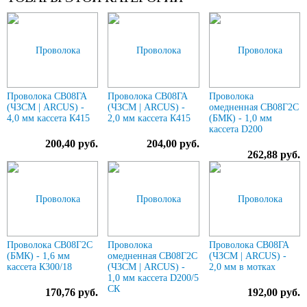
Проволока СВ08ГА
Проволока СВ08ГА
Проволока
(ЧЗСМ | ARCUS) -
(ЧЗСМ | ARCUS) -
омедненная СВ08Г2С
4,0 мм кассета К415
2,0 мм кассета К415
(БМК) - 1,0 мм
кассета D200
200,40 руб.
204,00 руб.
262,88 руб.
Проволока СВ08Г2С
Проволока
Проволока СВ08ГА
(БМК) - 1,6 мм
омедненная СВ08Г2С
(ЧЗСМ | ARCUS) -
кассета К300/18
(ЧЗСМ | ARCUS) -
2,0 мм в мотках
1,0 мм кассета D200/5
СК
170,76 руб.
192,00 руб.