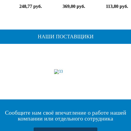
248,77 руб.
369,00 руб.
113,80 руб.
НАШИ ПОСТАВЩИКИ
Сообщите нам своё впечатление о работе нашей
компании или отдельного сотрудника