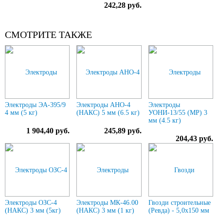
242,28 руб.
СМОТРИТЕ ТАКЖЕ
Электроды ЭА-395/9
Электроды АНО-4
Электроды
4 мм (5 кг)
(НАКС) 5 мм (6.5 кг)
УОНИ-13/55 (МР) 3
мм (4.5 кг)
1 904,40 руб.
245,89 руб.
204,43 руб.
Электроды ОЗС-4
Электроды МК-46.00
Гвозди строительные
(НАКС) 3 мм (5кг)
(НАКС) 3 мм (1 кг)
(Ревда) - 5,0х150 мм