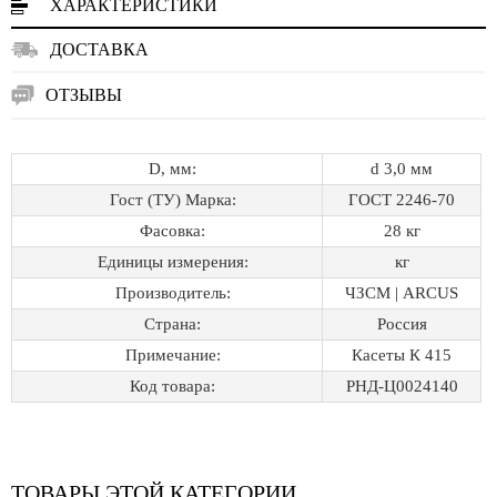
ХАРАКТЕРИСТИКИ
ДОСТАВКА
ОТЗЫВЫ
D, мм:
d 3,0 мм
Гост (ТУ) Марка:
ГОСТ 2246-70
Фасовка:
28 кг
Единицы измерения:
кг
Производитель:
ЧЗСМ | ARCUS
Страна:
Россия
Примечание:
Касеты К 415
Код товара:
РНД-Ц0024140
ТОВАРЫ ЭТОЙ КАТЕГОРИИ