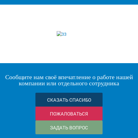
Сообщите нам своё впечатление о работе нашей
компании или отдельного сотрудника
СКАЗАТЬ СПАСИБО
ПОЖАЛОВАТЬСЯ
ЗАДАТЬ ВОПРОС