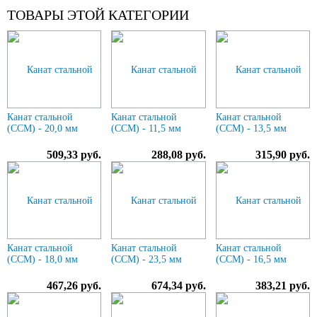
ТОВАРЫ ЭТОЙ КАТЕГОРИИ
Канат стальной
Канат стальной
Канат стальной
(ССМ) - 20,0 мм
(ССМ) - 11,5 мм
(ССМ) - 13,5 мм
509,33 руб.
288,08 руб.
315,90 руб.
Канат стальной
Канат стальной
Канат стальной
(ССМ) - 18,0 мм
(ССМ) - 23,5 мм
(ССМ) - 16,5 мм
467,26 руб.
674,34 руб.
383,21 руб.