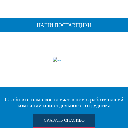
НАШИ ПОСТАВЩИКИ
Сообщите нам своё впечатление о работе нашей
компании или отдельного сотрудника
СКАЗАТЬ СПАСИБО