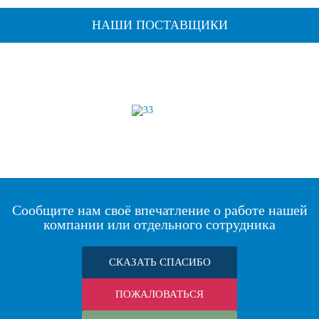
НАШИ ПОСТАВЩИКИ
Сообщите нам своё впечатление о работе нашей
компании или отдельного сотрудника
СКАЗАТЬ СПАСИБО
ПОЖАЛОВАТЬСЯ