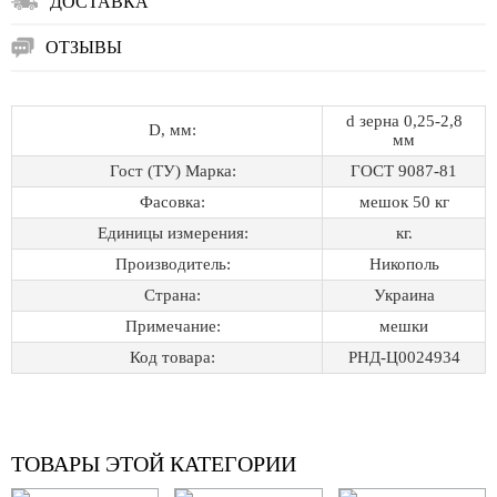
ДОСТАВКА
ОТЗЫВЫ
d зерна 0,25-2,8
D, мм:
мм
Гост (ТУ) Марка:
ГОСТ 9087-81
Фасовка:
мешок 50 кг
Единицы измерения:
кг.
Производитель:
Никополь
Страна:
Украина
Примечание:
мешки
Код товара:
РНД-Ц0024934
ТОВАРЫ ЭТОЙ КАТЕГОРИИ