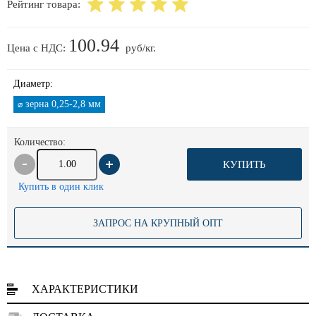
Рейтинг товара:
100.94
Цена с НДС:
руб/кг.
Диаметр:
зерна 0,25-2,8 мм
⌀
Количество:
КУПИТЬ
Купить в один клик
ЗАПРОС НА КРУПНЫЙ ОПТ
ХАРАКТЕРИСТИКИ