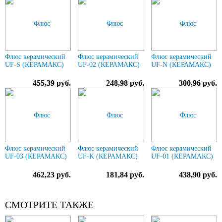
Флюс керамический
Флюс керамический
Флюс керамический
UF-S (КЕРАМАКС)
UF-02 (КЕРАМАКС)
UF-N (КЕРАМАКС)
455,39 руб.
248,98 руб.
300,96 руб.
Флюс керамический
Флюс керамический
Флюс керамический
UF-03 (КЕРАМАКС)
UF-K (КЕРАМАКС)
UF-01 (КЕРАМАКС)
462,23 руб.
181,84 руб.
438,90 руб.
СМОТРИТЕ ТАКЖЕ