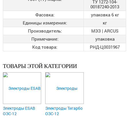
ТУ 1272-104-
00187240-2013
Фасовка:
упаковка 6 кг
Единицы измерения:
кг
Производитель:
МЭЗ | ARCUS
Примечание:
упаковка
Код товара:
РНД-Ц0031967
ТОВАРЫ ЭТОЙ КАТЕГОРИИ
Электроды ESAB
Электроды Тигарбо
ОЗС-12
ОЗС-12