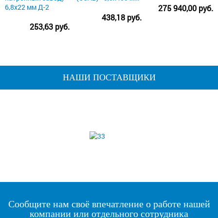
6,8х22 мм Д-2
275 940,00 руб.
438,18 руб.
253,63 руб.
НАШИ ПОСТАВЩИКИ
Сообщите нам своё впечатление о работе нашей
компании или отдельного сотрудника