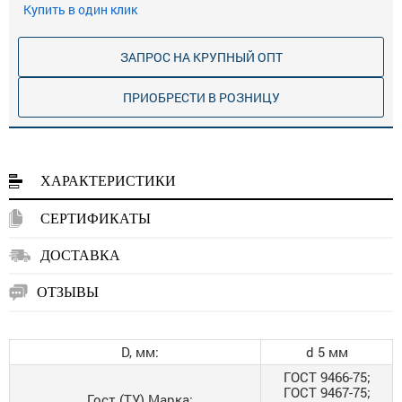
Купить в один клик
ЗАПРОС НА КРУПНЫЙ ОПТ
ПРИОБРЕСТИ В РОЗНИЦУ
ХАРАКТЕРИСТИКИ
СЕРТИФИКАТЫ
ДОСТАВКА
ОТЗЫВЫ
D, мм:
d 5 мм
ГОСТ 9466-75;
ГОСТ 9467-75;
Гост (ТУ) Марка: