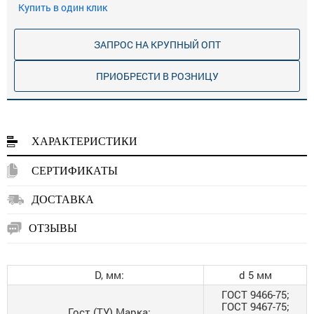
Купить в один клик
ЗАПРОС НА КРУПНЫЙ ОПТ
ПРИОБРЕСТИ В РОЗНИЦУ
ХАРАКТЕРИСТИКИ
СЕРТИФИКАТЫ
ДОСТАВКА
ОТЗЫВЫ
D, мм:
d 5 мм
ГОСТ 9466-75;
ГОСТ 9467-75;
Гост (ТУ) Марка: