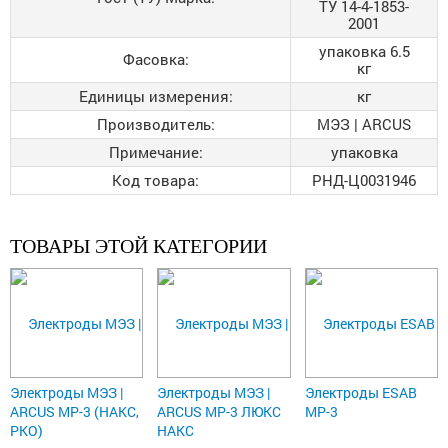
ТУ 14-4-1853-
2001
упаковка 6.5
Фасовка:
кг
Единицы измерения:
кг
Производитель:
МЭЗ | ARCUS
Примечание:
упаковка
Код товара:
РНД-Ц0031946
ТОВАРЫ ЭТОЙ КАТЕГОРИИ
Электроды МЭЗ |
Электроды МЭЗ |
Электроды ESAB
ARCUS МР-3 (НАКС,
ARCUS МР-3 ЛЮКС
МР-3
РКО)
НАКС