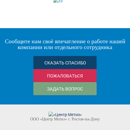
Сообщите нам своё впечатление о работе нашей
компании или отдельного сотрудника
СКАЗАТЬ СПАСИБО
ПОЖАЛОВАТЬСЯ
ЗАДАТЬ ВОПРОС
ООО «Центр Метиз» г. Ростов-на-Дону