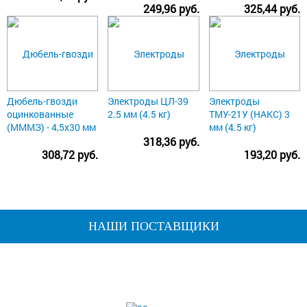
249,96 руб.
325,44 руб.
Дюбель-гвозди
Электроды ЦЛ-39
Электроды
оцинкованные
2.5 мм (4.5 кг)
ТМУ-21У (НАКС) 3
(МММЗ) - 4,5х30 мм
мм (4.5 кг)
318,36 руб.
308,72 руб.
193,20 руб.
НАШИ ПОСТАВЩИКИ