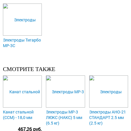
Электроды Тигарбо
МР-3С
СМОТРИТЕ ТАКЖЕ
Канат стальной
Электроды МР-3
Электроды АНО-21
(ССМ) - 18,0 мм
ЛЮКС (НАКС) 5 мм
СТАНДАРТ 2.5 мм
(6.5 кг)
(2.5 кг)
467,26 руб.