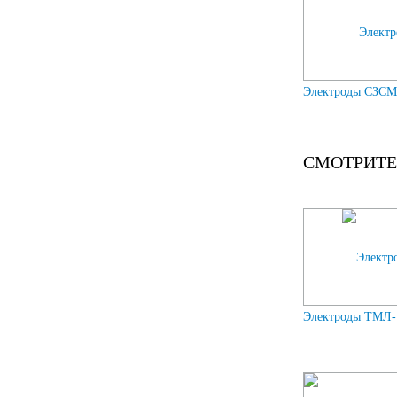
Электроды СЗСМ
СМОТРИТЕ
Электроды ТМЛ-1