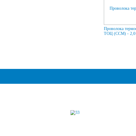
Проволока термо
ТОЦ (ССМ) - 2,0