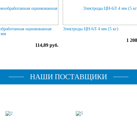
обработанная оцинкованная
Электроды ЦН-6Л 4 мм (5 кг)
 мм
1 208
114,89 руб.
НАШИ ПОСТАВЩИКИ