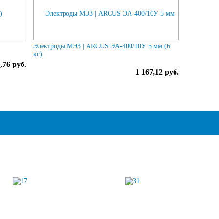
Электроды МЭЗ | ARCUS ЭА-400/10У 5 мм (6
кг)
,76 руб.
1 167,12 руб.