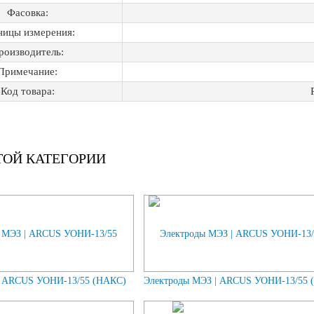
Фасовка:
ницы измерения:
роизводитель:
Примечание:
Код товара:
ТОЙ КАТЕГОРИИ
| ARCUS УОНИ-13/55 (НАКС)
Электроды МЭЗ | ARCUS УОНИ-13/55 